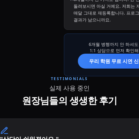
돌려보시면 아실 거예요. 저희는 
매달 그대로 재등록합니다. 프로
결과가 남으니까요.
6개월 병행까지 안 하셔도
1:1 상담으로 먼저 확인
우리 학원 무료 시연 
TESTIMONIALS
실제 사용 중인
원장님들의 생생한 후기