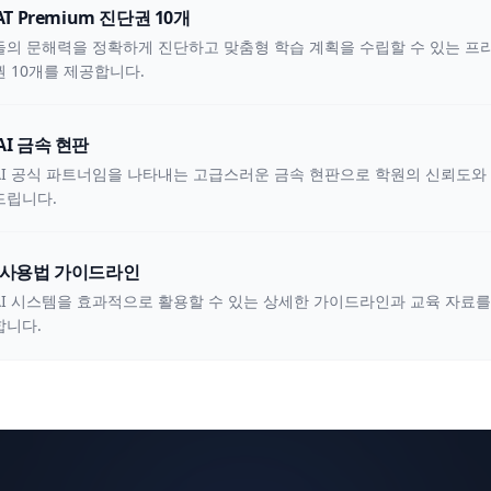
AT Premium 진단권 10개
의 문해력을 정확하게 진단하고 맞춤형 학습 계획을 수립할 수 있는 프
 10개를 제공합니다.
I 금속 현판
I 공식 파트너임을 나타내는 고급스러운 금속 현판으로 학원의 신뢰도와
드립니다.
 사용법 가이드라인
I 시스템을 효과적으로 활용할 수 있는 상세한 가이드라인과 교육 자료를
합니다.