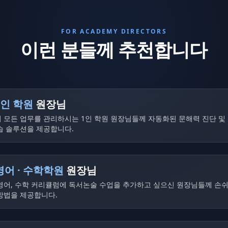
FOR ACADEMY DIRECTORS
이런 분들께 추천합니다
1인 학원
원장님
 모든 업무를 관리하시는 1인 학원 원장님들께 자동화된 문해력 진단 및
습 솔루션을 제공합니다.
영어 · 수학학원
원장님
영어, 수학 커리큘럼에 독서논술 수업을 추가하고 싶으신 원장님들께 손
방법을 제공합니다.