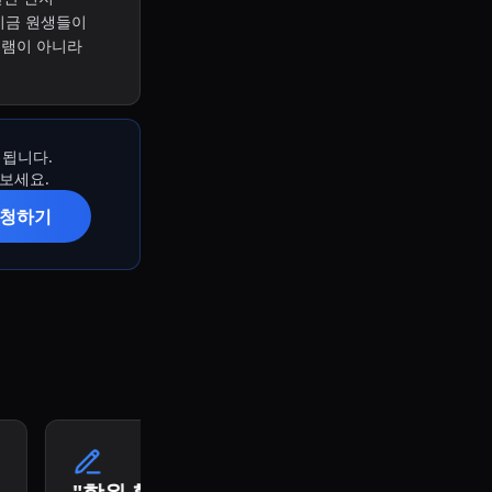
지금 원생들이
그램이 아니라
 됩니다.
해보세요.
신청하기