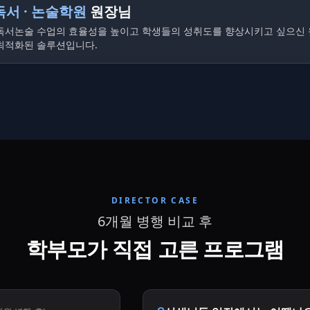
독서 · 논술학원
원장님
독서논술 수업의 효율성을 높이고 학생들의 성취도를 향상시키고 싶으신
최적화된 솔루션입니다.
DIRECTOR CASE
6개월 병행 비교 후
학부모가 직접 고른 프로그램