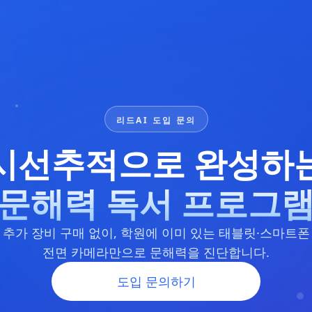
리드AI 도입 문의
시선추적으로 완성하
문해력 독서 프로그
추가 장비 구매 없이, 학원에 이미 있는 태블릿·스마트폰
전면 카메라만으로 문해력을 진단합니다.
도입 문의하기