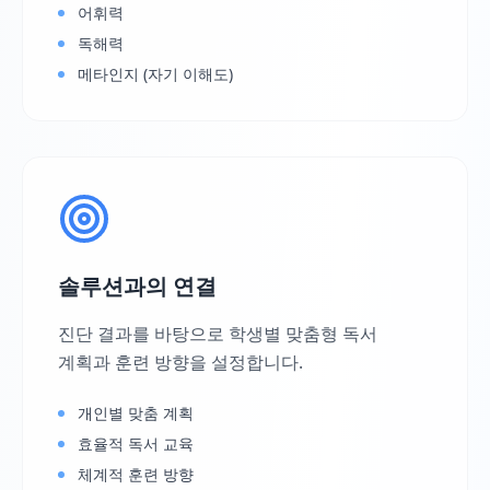
어휘력
독해력
메타인지 (자기 이해도)
솔루션과의 연결
진단 결과를 바탕으로 학생별 맞춤형 독서
계획과 훈련 방향을 설정합니다.
개인별 맞춤 계획
효율적 독서 교육
체계적 훈련 방향