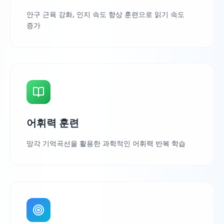
안구 근육 강화, 인지 속도 향상 훈련으로 읽기 속도
증가
어휘력 훈련
망각 기억곡선을 활용한 과학적인 어휘력 반복 학습