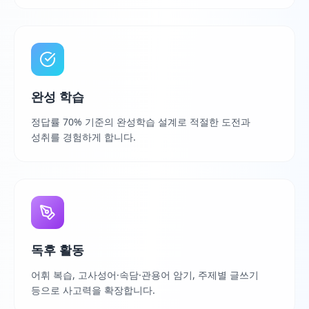
완성 학습
정답률 70% 기준의 완성학습 설계로 적절한 도전과
성취를 경험하게 합니다.
독후 활동
어휘 복습, 고사성어·속담·관용어 암기, 주제별 글쓰기
등으로 사고력을 확장합니다.