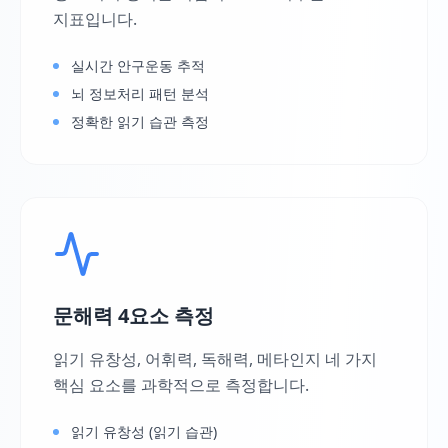
지표입니다.
실시간 안구운동 추적
뇌 정보처리 패턴 분석
정확한 읽기 습관 측정
문해력 4요소 측정
읽기 유창성, 어휘력, 독해력, 메타인지 네 가지
핵심 요소를 과학적으로 측정합니다.
읽기 유창성 (읽기 습관)