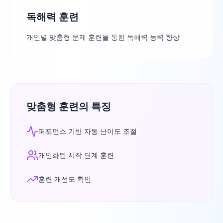
독해력 훈련
개인별 맞춤형 문제 훈련을 통한 독해력 능력 향상
맞춤형 훈련의 특징
퍼포먼스 기반 자동 난이도 조절
개인화된 시작 단계 훈련
훈련 개선도 확인