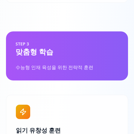
STEP 3
맞춤형 학습
수능형 인재 육성을 위한 전략적 훈련
읽기 유창성 훈련