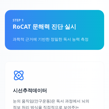
STEP 1
RoCAT 문해력 진단 실시
과학적 근거에 기반한 정밀한 독서 능력 측정
시선추적데이터
눈의 움직임(안구운동)은 독서 과정에서 뇌의
정보 처리 방식을 직접적으로 보여주는