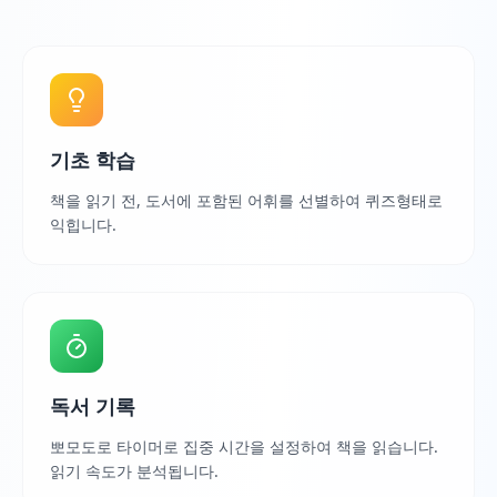
기초 학습
책을 읽기 전, 도서에 포함된 어휘를 선별하여 퀴즈형태로
익힙니다.
독서 기록
뽀모도로 타이머로 집중 시간을 설정하여 책을 읽습니다.
읽기 속도가 분석됩니다.