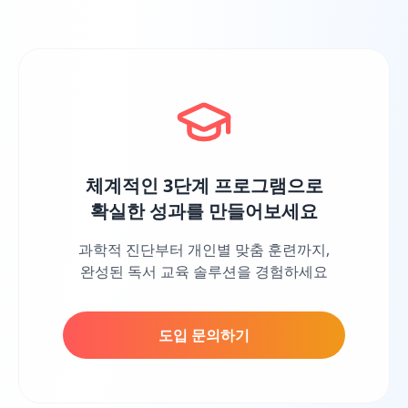
체계적인 3단계 프로그램으로
확실한 성과를 만들어보세요
과학적 진단부터 개인별 맞춤 훈련까지,
완성된 독서 교육 솔루션을 경험하세요
도입 문의하기