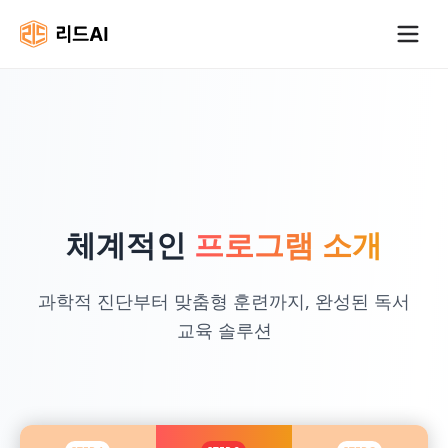
체계적인
프로그램 소개
과학적 진단부터 맞춤형 훈련까지, 완성된 독서
교육 솔루션